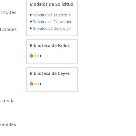
Modelos de Solicitud
icitudes
Solicitud de Asistencia
Solicitud de Extradición
Solicitud de Detención
diciones
Biblioteca de Fallos
Biblioteca de Leyes
a en la
oridades