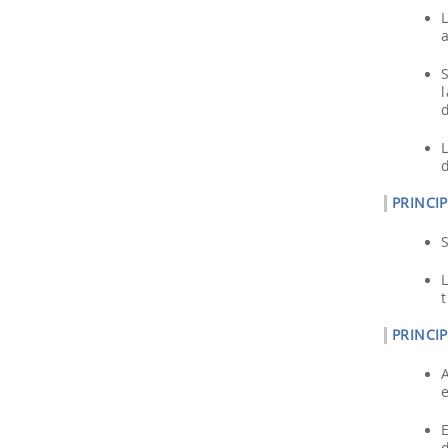
PRINCI
PRINCI