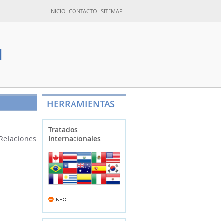
INICIO
CONTACTO
SITEMAP
l
HERRAMIENTAS
Tratados
 Relaciones
Internacionales